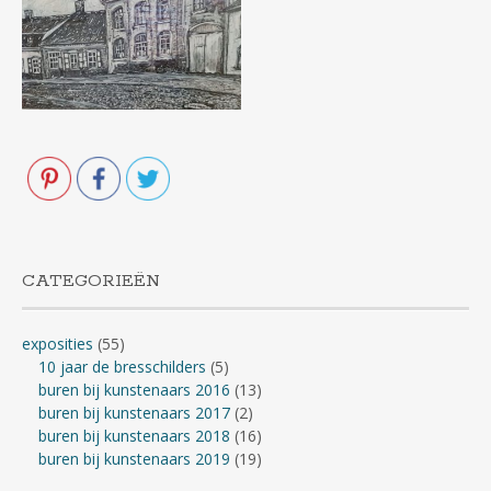
CATEGORIEËN
exposities
(55)
10 jaar de bresschilders
(5)
buren bij kunstenaars 2016
(13)
buren bij kunstenaars 2017
(2)
buren bij kunstenaars 2018
(16)
buren bij kunstenaars 2019
(19)