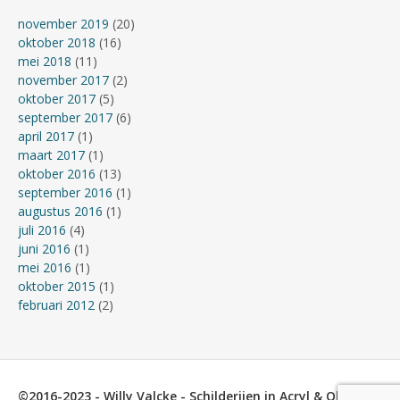
november 2019
(20)
oktober 2018
(16)
mei 2018
(11)
november 2017
(2)
oktober 2017
(5)
september 2017
(6)
april 2017
(1)
maart 2017
(1)
oktober 2016
(13)
september 2016
(1)
augustus 2016
(1)
juli 2016
(4)
juni 2016
(1)
mei 2016
(1)
oktober 2015
(1)
februari 2012
(2)
©2016-2023 - Willy Valcke - Schilderijen in Acryl & Olieverf