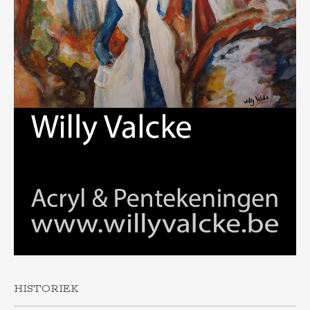
HISTORIEK