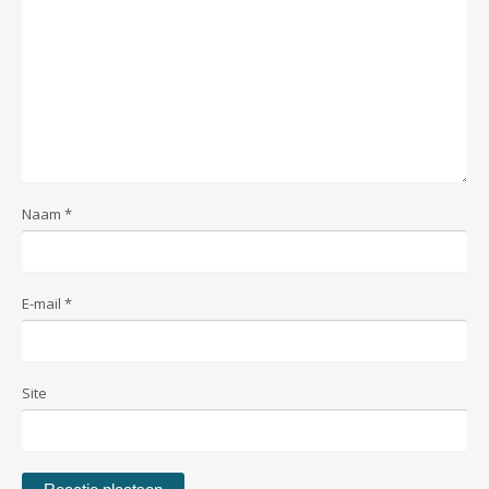
Naam
*
E-mail
*
Site