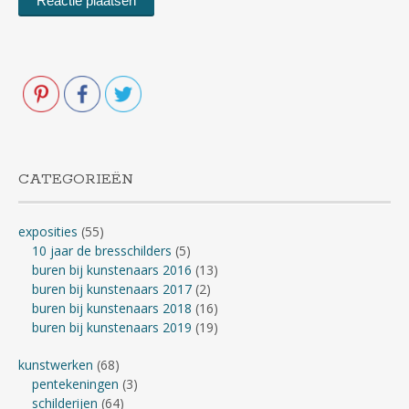
CATEGORIEËN
exposities
(55)
10 jaar de bresschilders
(5)
buren bij kunstenaars 2016
(13)
buren bij kunstenaars 2017
(2)
buren bij kunstenaars 2018
(16)
buren bij kunstenaars 2019
(19)
kunstwerken
(68)
pentekeningen
(3)
schilderijen
(64)