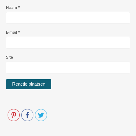
Naam
*
E-mail
*
Site