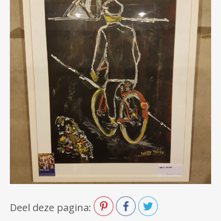
Deel deze pagina: