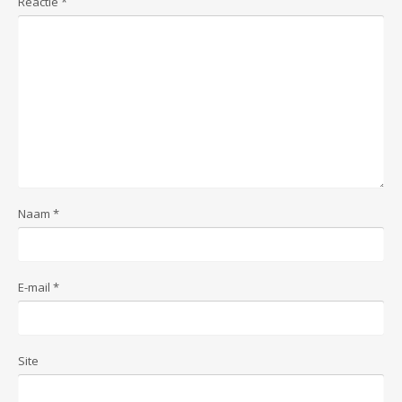
Reactie
*
Naam
*
E-mail
*
Site