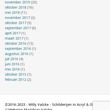
november 2019
(20)
oktober 2018
(16)
mei 2018
(11)
november 2017
(2)
oktober 2017
(5)
september 2017
(6)
april 2017
(1)
maart 2017
(1)
oktober 2016
(13)
september 2016
(1)
augustus 2016
(1)
juli 2016
(4)
juni 2016
(1)
mei 2016
(1)
oktober 2015
(1)
februari 2012
(2)
©2016-2023 - Willy Valcke - Schilderijen in Acryl & Olieverf
// Website: Matthias Valcke