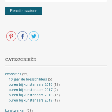
CATEGORIEËN
exposities
(55)
10 jaar de bresschilders
(5)
buren bij kunstenaars 2016
(13)
buren bij kunstenaars 2017
(2)
buren bij kunstenaars 2018
(16)
buren bij kunstenaars 2019
(19)
kunstwerken
(68)