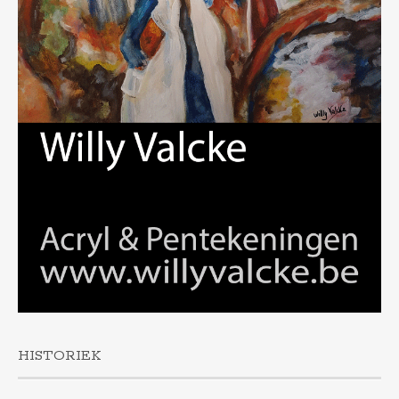
HISTORIEK