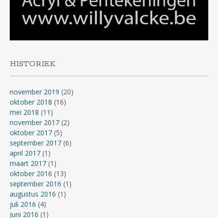
HISTORIEK
november 2019
(20)
oktober 2018
(16)
mei 2018
(11)
november 2017
(2)
oktober 2017
(5)
september 2017
(6)
april 2017
(1)
maart 2017
(1)
oktober 2016
(13)
september 2016
(1)
augustus 2016
(1)
juli 2016
(4)
juni 2016
(1)