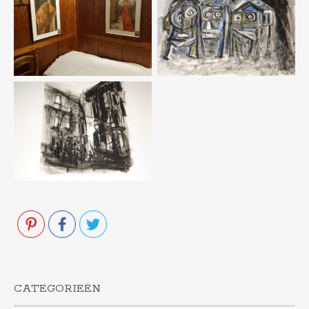
CATEGORIEËN