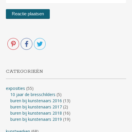
CATEGORIEËN
exposities
(55)
10 jaar de bresschilders
(5)
buren bij kunstenaars 2016
(13)
buren bij kunstenaars 2017
(2)
buren bij kunstenaars 2018
(16)
buren bij kunstenaars 2019
(19)
kunstwerken
(68)