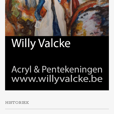
HISTORIEK