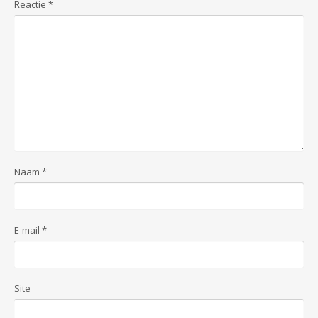
Reactie
*
Naam
*
E-mail
*
Site