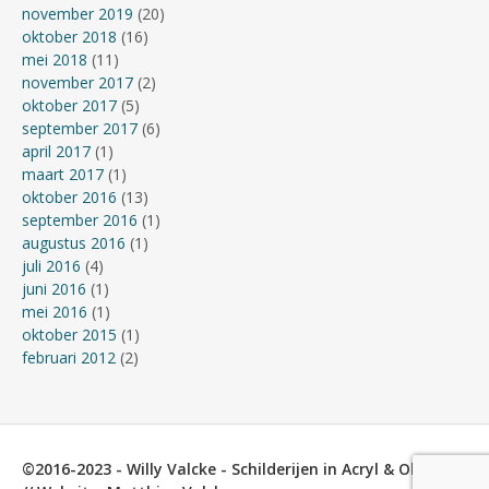
november 2019
(20)
oktober 2018
(16)
mei 2018
(11)
november 2017
(2)
oktober 2017
(5)
september 2017
(6)
april 2017
(1)
maart 2017
(1)
oktober 2016
(13)
september 2016
(1)
augustus 2016
(1)
juli 2016
(4)
juni 2016
(1)
mei 2016
(1)
oktober 2015
(1)
februari 2012
(2)
©2016-2023 - Willy Valcke - Schilderijen in Acryl & Olieverf